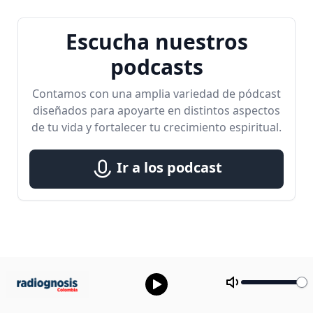
Escucha nuestros
podcasts
Contamos con una amplia variedad de pódcast
diseñados para apoyarte en distintos aspectos
de tu vida y fortalecer tu crecimiento espiritual.
Ir a los podcast