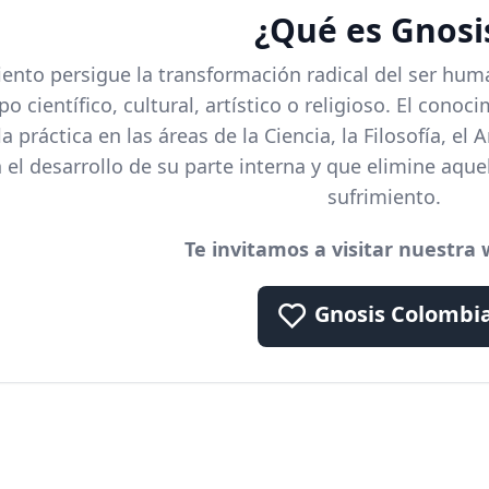
¿Qué es Gnosi
ento persigue la transformación radical del ser hum
o científico, cultural, artístico o religioso. El cono
 práctica en las áreas de la Ciencia, la Filosofía, el 
 el desarrollo de su parte interna y que elimine aqu
sufrimiento.
Te invitamos a visitar nuestra 
Gnosis Colombi