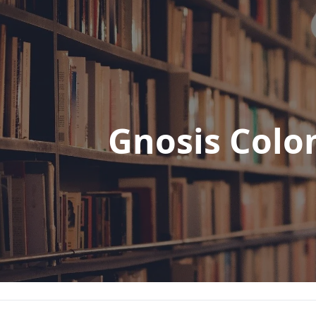
Gnosis Colo