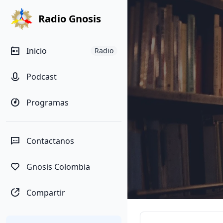
Radio Gnosis
Inicio
Radio
Podcast
Programas
Contactanos
Gnosis Colombia
Compartir