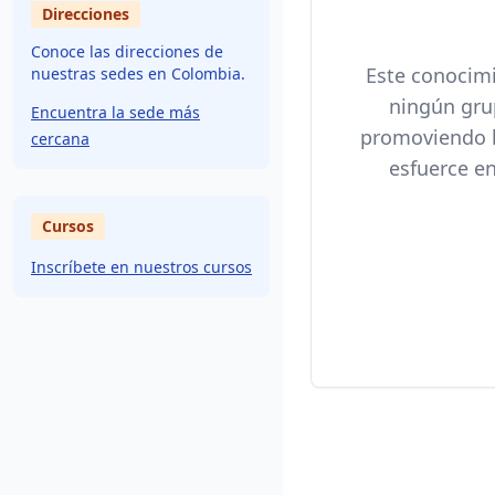
Direcciones
Conoce las direcciones de
Este conocimi
nuestras sedes en Colombia.
ningún grup
Encuentra la sede más
promoviendo la
cercana
esfuerce en
Cursos
Inscríbete en nuestros cursos